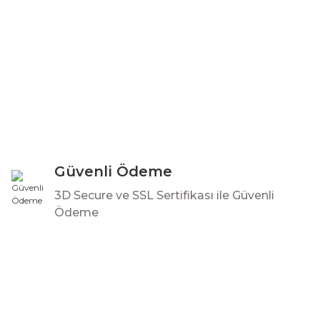
Gönder
Güvenli Ödeme
3D Secure ve SSL Sertifikası ile Güvenli
Ödeme