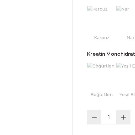
Kreatin Monohidra