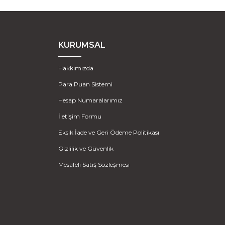
KURUMSAL
Hakkımızda
Para Puan Sistemi
Hesap Numaralarımız
İletişim Formu
Eksik İade ve Geri Ödeme Politikası
Gizlilik ve Güvenlik
Mesafeli Satış Sözleşmesi