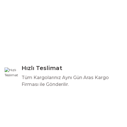
Hızlı Teslimat
Tüm Kargolarınız Aynı Gün Aras Kargo
Firması ile Gönderilir.