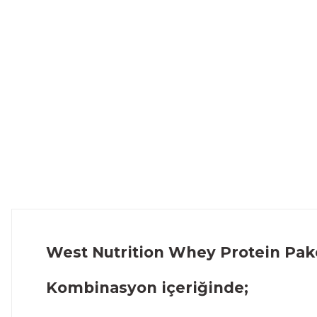
West Nutrition Whey Protein Pak
Kombinasyon içeriğinde;