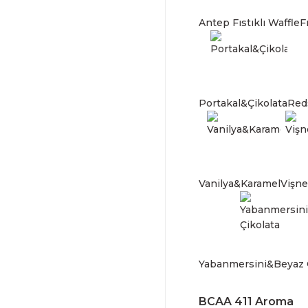
BCAA 411 Aroma