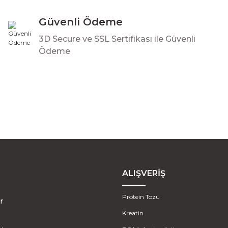
Gönder
Güvenli Ödeme
3D Secure ve SSL Sertifikası ile Güvenli
Ödeme
ALIŞVERİŞ
Protein Tozu
r
Kreatin