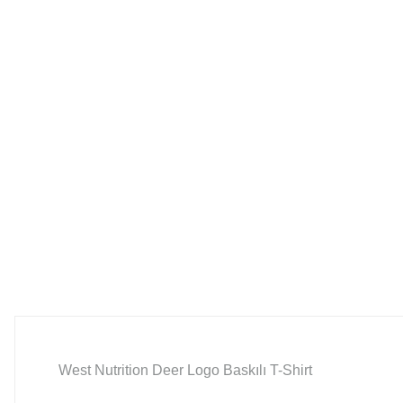
West Nutrition Deer Logo Baskılı T-Shirt