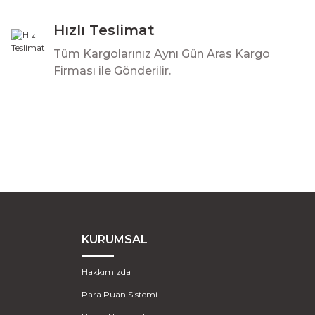
Hızlı Teslimat
Tüm Kargolarınız Aynı Gün Aras Kargo
Firması ile Gönderilir.
KURUMSAL
Hakkımızda
Para Puan Sistemi