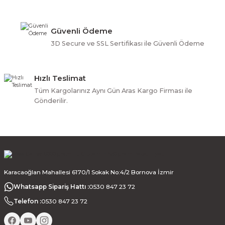
Güvenli Ödeme
3D Secure ve SSL Sertifikası ile Güvenli Ödeme
Hızlı Teslimat
Tüm Kargolarınız Aynı Gün Aras Kargo Firması ile
Gönderilir.
Karacaoğlan Mahallesi 6170/1 Sokak No:4/2 Bornova İzmir
Whatsapp Sipariş Hattı :
0530 847 23 72
Telefon :
0530 847 23 72