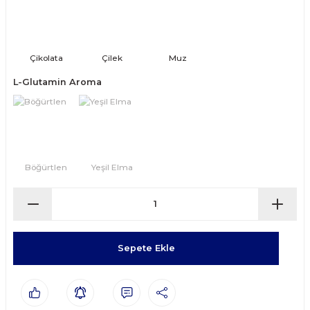
L-Glutamin Aroma
Sepete Ekle