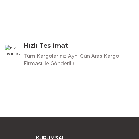
Hızlı Teslimat
Tüm Kargolarınız Aynı Gün Aras Kargo
Firması ile Gönderilir.
KURUMSAL