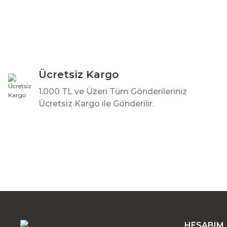
Ücretsiz Kargo
1.000 TL ve Üzeri Tüm Gönderileriniz
Ücretsiz Kargo ile Gönderilir.
HESABIM