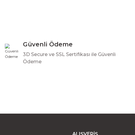
Gönder
Güvenli Ödeme
3D Secure ve SSL Sertifikası ile Güvenli
Ödeme
ALIŞVERİŞ